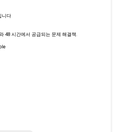
것입니다
와 48 시간에서 공급되는 문제 해결책.
ble