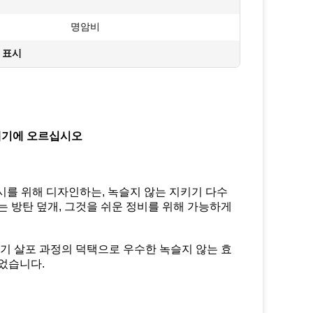
명암비
 표시
꼭대기에 오르십시오
전시를 위해 디자인하는, 녹슬지 않는 지키기 다수
있는 방탄 덮개, 그것을 쉬운 정비를 위해 가능하게
전기 살포 과정의 덕택으로 우수한 녹슬지 않는 효
었습니다.