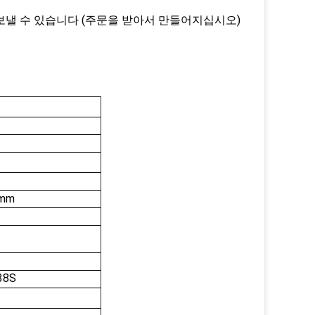
보낼 수 있습니다 (주문을 받아서 만들어지십시오)
mm
38S