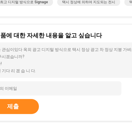
최고 디지털 방식으로 Signage
택시 정상에 의하여 지도되는 전시
제품에 대한 자세한 내용을 알고 싶습니다
 관심이있다 옥외 광고 디지털 방식으로 택시 정상 광고 차 정상 지붕 가벼운 
주시겠습니까?
!
 기다 리 겠 습 니 다.
제출