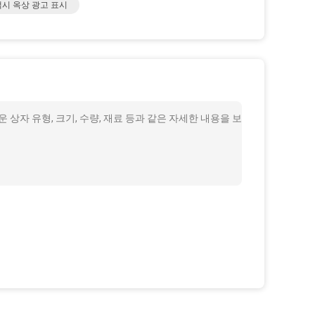
택시 옥상 광고 표시
상자 유형, 크기, 수량, 재료 등과 같은 자세한 내용을 보