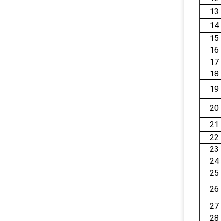
13
14
15
16
17
18
19
20
21
22
23
24
25
26
27
28