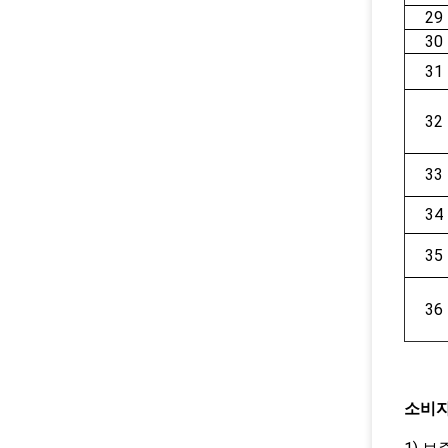
29
30
31
32
33
34
35
36
소비자