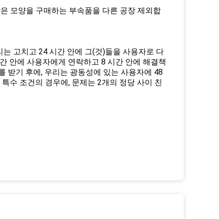
이 보장은 모양을 구매하는 부속품을 다른 공장 제외합
리는 고치고 24 시간 안에 그(것)들을 사용자로 다
시간 안에 사용자에게 연락하고 8 시간 안에 해결책
를 받기 후에, 우리는 광동성에 있는 사용자에 48
 특수 조건의 경우에, 문제는 2개의 정당 사이 친