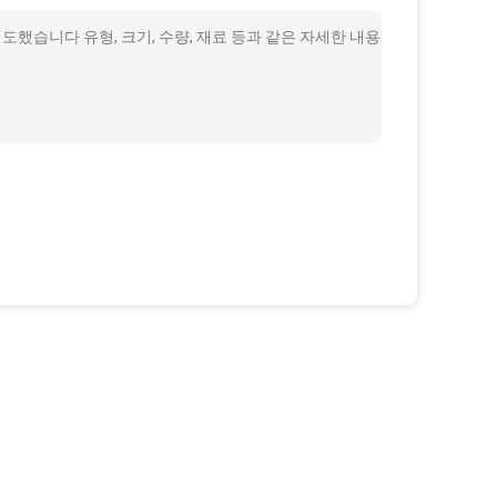
을 지도했습니다 유형, 크기, 수량, 재료 등과 같은 자세한 내용