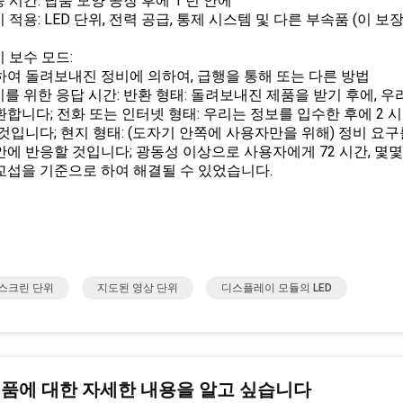
증 시간: 납품 모양 공장 후에 1 년 안에
정비 적용: LED 단위, 전력 공급, 통제 시스템 및 다른 부속품 (
지 보수 모드:
하여 돌려보내진 정비에 의하여, 급행을 통해 또는 다른 방법
정비를 위한 응답 시간: 반환 형태: 돌려보내진 제품을 받기 후에, 우
환합니다; 전화 또는 인터넷 형태: 우리는 정보를 입수한 후에 2 
 것입니다; 현지 형태: (도자기 안쪽에 사용자만을 위해) 정비 요구
안에 반응할 것입니다; 광동성 이상으로 사용자에게 72 시간, 몇몇
교섭을 기준으로 하여 해결될 수 있었습니다.
 스크린 단위
지도된 영상 단위
디스플레이 모듈의 LED
제품에 대한 자세한 내용을 알고 싶습니다