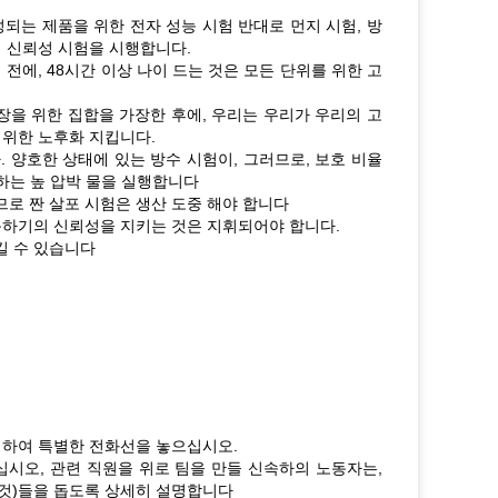
되는 제품을 위한 전자 성능 시험 반대로 먼지 시험, 방
련의 신뢰성 시험을 시행합니다.
전에, 48시간 이상 나이 드는 것은 모든 단위를 위한 고
장을 위한 집합을 가장한 후에, 우리는 우리가 우리의 고
 위한 노후화 지킵니다.
. 양호한 상태에 있는 방수 시험이, 그러므로, 보호 비율
포하는 높 압박 물을 실행합니다
므로 짠 살포 시험은 생산 도중 해야 합니다
이동하기의 신뢰성을 지키는 것은 지휘되어야 합니다.
킬 수 있습니다
하여 특별한 전화선을 놓으십시오.
시오, 관련 직원을 위로 팀을 만들 신속하의 노동자는,
것)들을 돕도록 상세히 설명합니다