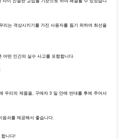
정당 사이 친절한 교섭을 기준으로 하여 해결될 수 있었습니
다; 우리는 격상시키기를 가진 사용자를 돕기 위하여 최선을
다른 어떤 인간의 실수 사고를 포함합니다.
;
 우리의 제품을, 구매자 3 일 안에 반대를 후에 주어서
 이음쇠를 제공해서 좋습니다.
 합니다!