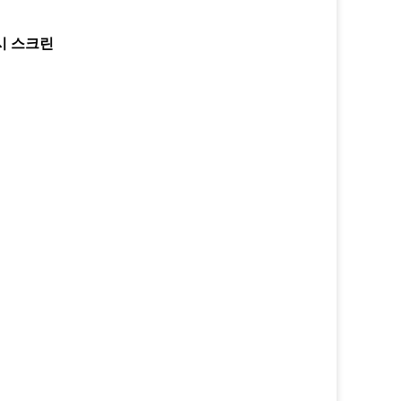
시 스크린