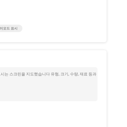
다이오드 표시
표시는 스크린을 지도했습니다 유형, 크기, 수량, 재료 등과