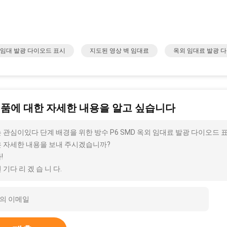
 임대 발광 다이오드 표시
지도된 영상 벽 임대료
옥외 임대료 발광 
제품에 대한 자세한 내용을 알고 싶습니다
 관심이있다 단계 배경을 위한 방수 P6 SMD 옥외 임대료 발광 다이오드 
 자세한 내용을 보내 주시겠습니까?
!
 기다 리 겠 습 니 다.