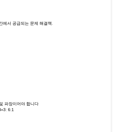
시간에서 공급되는 문제 해결책.
도 및 파장이어야 합니다
: 6:1