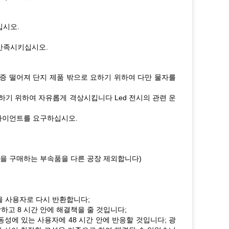
십시오.
만족시키십시오.
보증 떨어져 단지 제품 밖으로 요하기 위하여 다만 물자를
하기 위하여 자유롭게 격상시킵니다 Led 전시의 관련 운
클라이언트를 요구하십시오.
 모양을 구매하는 부속품을 다른 공장 제외합니다)
들을 사용자로 다시 반환합니다;
하고 8 시간 안에 해결책을 줄 것입니다;
동성에 있는 사용자에 48 시간 안에 반응할 것입니다; 광