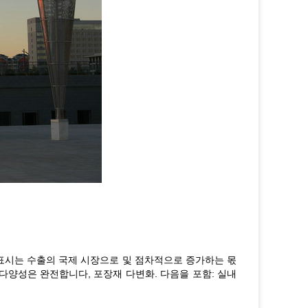
 표시는 수출의 국제 시장으로 및 점차적으로 증가하는 몫
 다양성은 완전합니다, 포장재 다변화. 다음을 포함: 실내