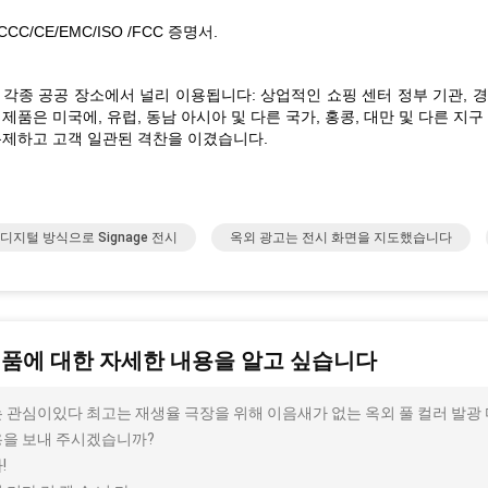
CCC/CE/EMC/ISO /FCC 증명서.
각종 공공 장소에서 널리 이용됩니다: 상업적인 쇼핑 센터 정부 기관, 경기장
제품은 미국에, 유럽, 동남 아시아 및 다른 국가, 홍콩, 대만 및 다른 지
통제하고 고객 일관된 격찬을 이겼습니다.
디지털 방식으로 Signage 전시
옥외 광고는 전시 화면을 지도했습니다
제품에 대한 자세한 내용을 알고 싶습니다
 관심이있다 최고는 재생율 극장을 위해 이음새가 없는 옥외 풀 컬러 발광 다
을 보내 주시겠습니까?
!