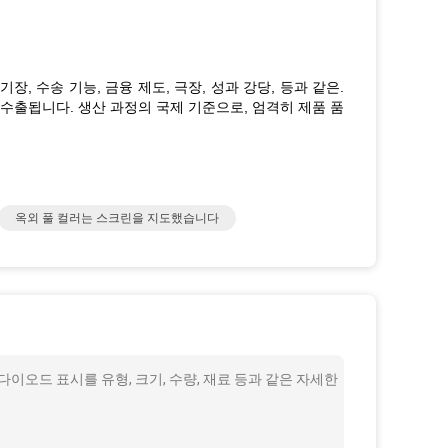
, 수송 기능, 금융 제도, 극장, 성과 강당, 등과 같은.
구 수출됩니다. 생산 과정의 국제 기준으로, 엄격히 제품 품
옥외 풀 컬러는 스크린을 지도했습니다
이오드 표시를 유형, 크기, 수량, 재료 등과 같은 자세한