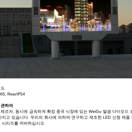
정도
65, RearIP54
 관하여
 제조자, 동시에 급속하게 확장 중국 시장에 있는 WeiGu 발광 다이오드
가지고 있습니다. 우리의 회사에 의하여 연구하고 제조한 LED 신청 제품
외 시리즈를 커버하십시오.