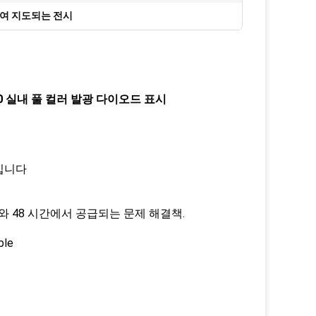
여 지도되는 전시
 실내 풀 컬러 발광 다이오드 표시
것입니다
와 48 시간에서 공급되는 문제 해결책.
ble