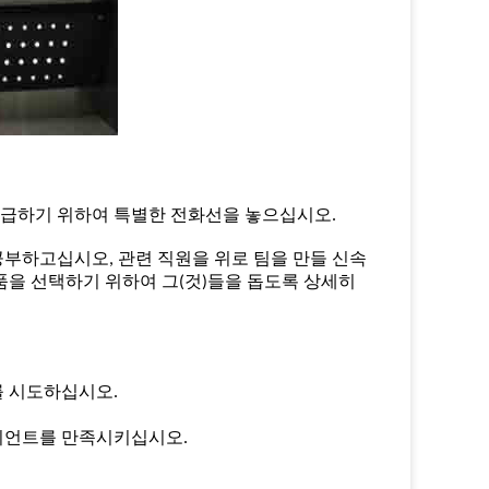
급하기 위하여 특별한 전화선을 놓으십시오.
부하고십시오, 관련 직원을 위로 팀을 만들 신속
품을 선택하기 위하여 그(것)들을 돕도록 상세히
를 시도하십시오.
이언트를 만족시키십시오.