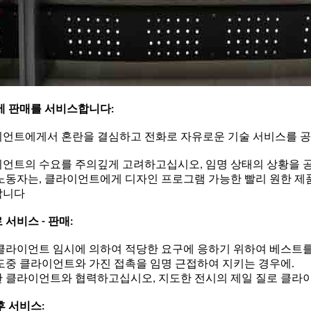
에 판매를 서비스합니다:
언트에게서 혼란을 결심하고 전화로 자유로운 기술 서비스를 공
언트의 수요를 주의깊게 고려하고십시오, 임명 상태의 상황을 공
노동자는, 클라이언트에게 디자인 프로그램 가능한 빨리 원한 제
합니다
 서비스 - 판매:
클라이언트 임시에 의하여 적당한 요구에 응하기 위하여 베스트
도중 클라이언트와 가진 접촉을 임명 근접하여 지키는 경우에.
 클라이언트와 협력하고십시오, 지도한 전시의 제일 질로 클라
후 서비스: