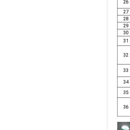
26
27
28
29
30
31
32
33
34
35
36