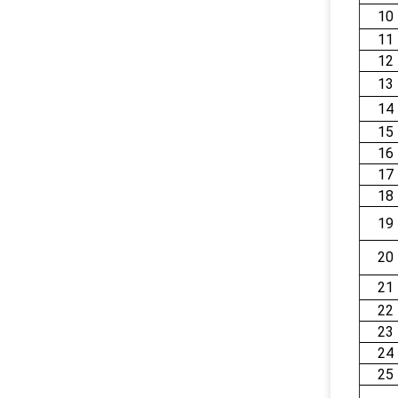
10
11
12
13
14
15
16
17
18
19
20
21
22
23
24
25