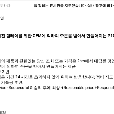
조하다:
풀 컬러는 표시판을 지도했습니다
,
실내 광고에 의하
설명
전 릴레이를 위한 OEM에 의하여 주문을 받아서 만들어지는 P10
우리의 제품과 관련있는 당신 조회 또는 가격은 2hrs에서 대답될 
OEM에 의하여 주문을 받아서 만들어지는 제품
장 2 년
불평은 기간 24 시간을 초과하지 않기 위하여 반응합니다; 정비 지도
ee 기술공 훈련.
rvice=Successful & 승리 후에 최상 +Reasonable price+Responsi
배경