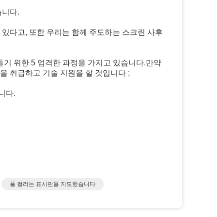
습니다.
수 있다고, 또한 우리는 함께 주도하는 스크린 사후
만들기 위한 5 엄격한 과정을 가지고 있습니다.만약
을 취급하고 기술 지원을 할 것입니다 ;
니다.
풀 컬러는 표시판을 지도했습니다