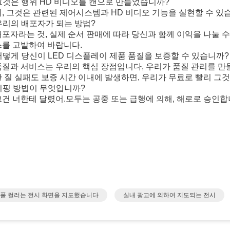
: 그것은 행위 HD 비디오를 캔으로 만들었습니까?
: 예, 그것은 관련된 제어시스템과 HD 비디오 기능을 실현할 수 있
: 우리의 배포자가 되는 방법?
: 배포자라는 것, 실제 순서 판매에 따라 당신과 함께 이익을 나눌 
를 고발하여 바랍니다.
: 어떻게 당신이 LED 디스플레이 제품 품질을 보증할 수 있습니까?
: 품질과 서비스는 우리의 핵심 장점입니다, 우리가 품질 관리를 
 질 실패도 보증 시간 이내에 발생하면, 우리가 무료로 빨리 그것
: 시핑 방법이 무엇입니까?
: 그건 너한테 달렸어.모두는 공중 또는 급행에 의해, 해로로 승인합
 풀 컬러는 전시 화면을 지도했습니다
실내 광고에 의하여 지도되는 전시