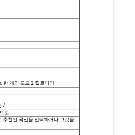
m
,
한 개의 모드 2 킬로미터
 /
선으로
 추천된 곡선을 선택하거나 그것을