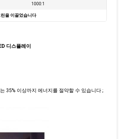
1000:1
크린을 이끌었습니다
LED 디스플레이
는 35% 이상까지 에너지를 절약할 수 있습니다 ;