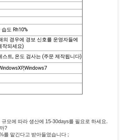
한 습도 Rh10%
패의 경우에 경보 신호를 운영자들에
 제작되세요)
 테스트, 온도 검사는 (주문 제작됩니다)
WindowsXP,Windows7
규모에 따라 생산에 15-30days를 필요로 하세요.
까?
70%를 맡긴다고 받아들였습니다 ;